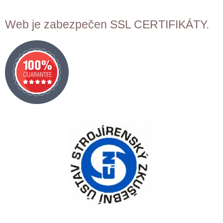
Web je zabezpečen SSL CERTIFIKÁTY.