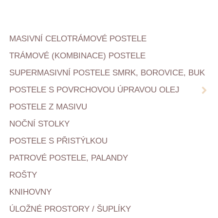
MASIVNÍ CELOTRÁMOVÉ POSTELE
TRÁMOVÉ (KOMBINACE) POSTELE
SUPERMASIVNÍ POSTELE SMRK, BOROVICE, BUK
POSTELE S POVRCHOVOU ÚPRAVOU OLEJ
POSTELE Z MASIVU
NOČNÍ STOLKY
POSTELE S PŘISTÝLKOU
PATROVÉ POSTELE, PALANDY
ROŠTY
KNIHOVNY
ÚLOŽNÉ PROSTORY / ŠUPLÍKY