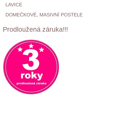
LAVICE
DOMEČKOVÉ, MASIVNÍ POSTELE
Prodloužená záruka!!!