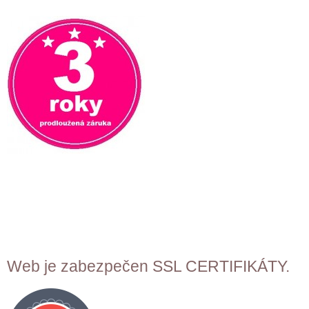
Web je zabezpečen SSL CERTIFIKÁTY.