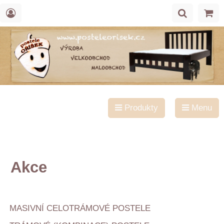
Produkty
Menu
Akce
MASIVNÍ CELOTRÁMOVÉ POSTELE