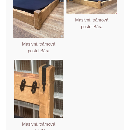
Masivní, trámová
postel Bára
Masivní, trámová
postel Bára
Masivní, trámová