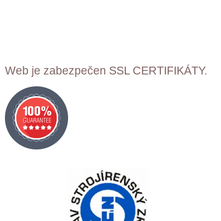
Web je zabezpečen SSL CERTIFIKÁTY.