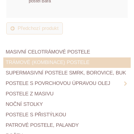
postel Bára
Předchozí produkt
MASIVNÍ CELOTRÁMOVÉ POSTELE
TRÁMOVÉ (KOMBINACE) POSTELE
SUPERMASIVNÍ POSTELE SMRK, BOROVICE, BUK
POSTELE S POVRCHOVOU ÚPRAVOU OLEJ
POSTELE Z MASIVU
NOČNÍ STOLKY
POSTELE S PŘISTÝLKOU
PATROVÉ POSTELE, PALANDY