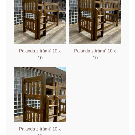
Palanda z trámů 10 x
Palanda z trámů 10 x
10
10
Palanda z trámů 10 x