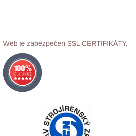
Web je zabezpečen SSL CERTIFIKÁTY.