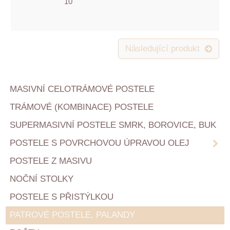
10
Následující produkt
MASIVNÍ CELOTRÁMOVÉ POSTELE
TRÁMOVÉ (KOMBINACE) POSTELE
SUPERMASIVNÍ POSTELE SMRK, BOROVICE, BUK
POSTELE S POVRCHOVOU ÚPRAVOU OLEJ
POSTELE Z MASIVU
NOČNÍ STOLKY
POSTELE S PŘISTÝLKOU
PATROVÉ POSTELE, PALANDY