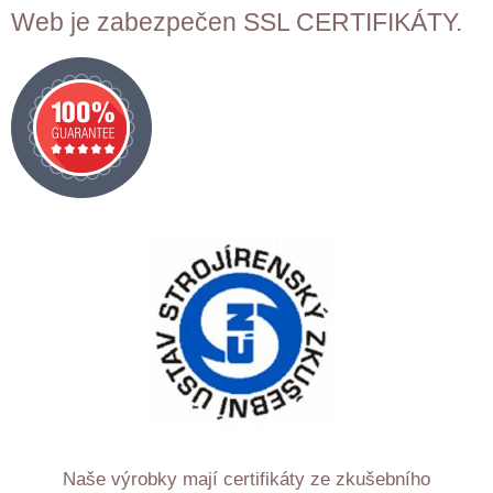
Web je zabezpečen SSL CERTIFIKÁTY.
Naše výrobky mají certifikáty ze zkušebního