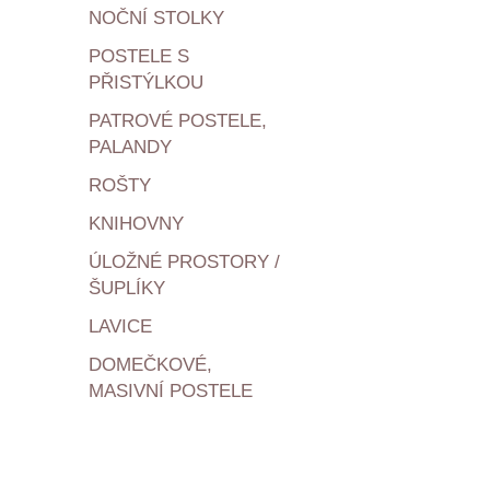
NOČNÍ STOLKY
POSTELE S
PŘISTÝLKOU
PATROVÉ POSTELE,
PALANDY
ROŠTY
KNIHOVNY
ÚLOŽNÉ PROSTORY /
ŠUPLÍKY
LAVICE
DOMEČKOVÉ,
MASIVNÍ POSTELE